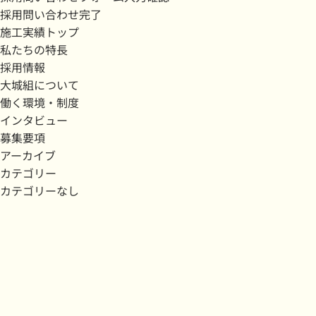
採用問い合わせ完了
施工実績トップ
私たちの特長
採用情報
大城組について
働く環境・制度
インタビュー
募集要項
アーカイブ
カテゴリー
カテゴリーなし