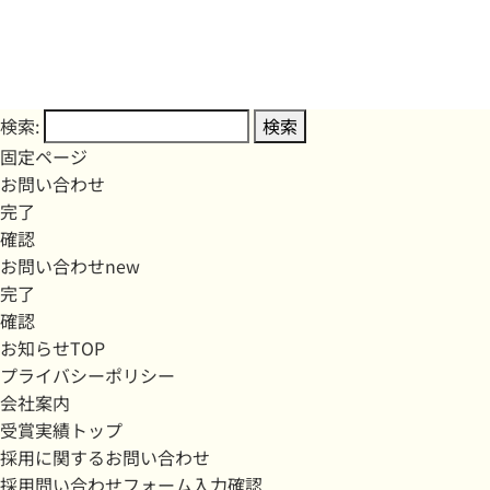
検索:
固定ページ
お問い合わせ
完了
確認
お問い合わせnew
完了
確認
お知らせTOP
プライバシーポリシー
会社案内
受賞実績トップ
採用に関するお問い合わせ
採用問い合わせフォーム入力確認