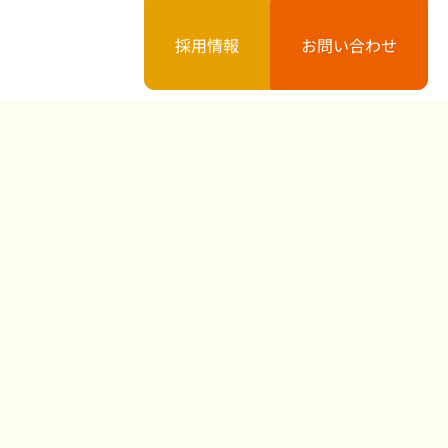
採用情報
お問い合わせ
案内
お知らせ