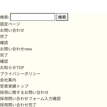
検索:
固定ページ
お問い合わせ
完了
確認
お問い合わせnew
完了
確認
お知らせTOP
プライバシーポリシー
会社案内
受賞実績トップ
採用に関するお問い合わせ
採用問い合わせフォーム入力確認
採用問い合わせ完了