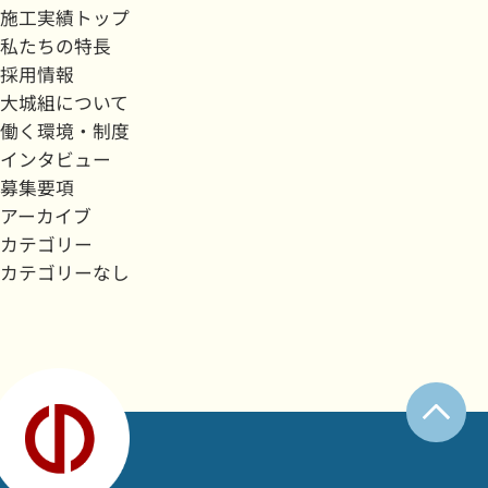
施工実績トップ
私たちの特長
採用情報
大城組について
働く環境・制度
インタビュー
募集要項
アーカイブ
カテゴリー
カテゴリーなし