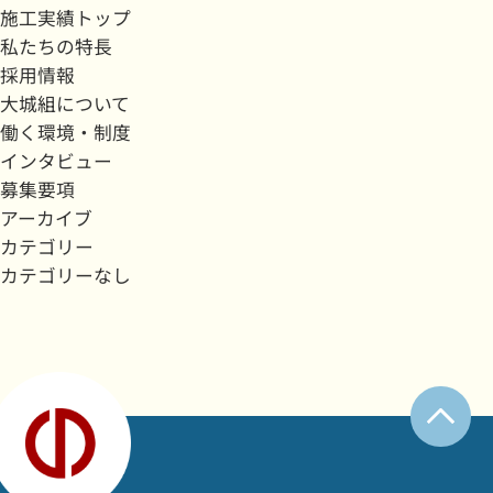
施工実績トップ
私たちの特長
採用情報
大城組について
働く環境・制度
インタビュー
募集要項
アーカイブ
カテゴリー
カテゴリーなし