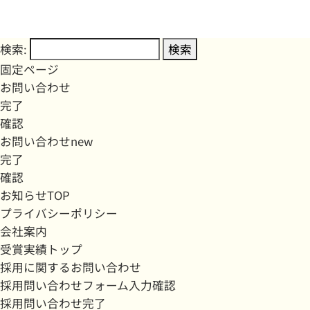
検索:
固定ページ
お問い合わせ
完了
確認
お問い合わせnew
完了
確認
お知らせTOP
プライバシーポリシー
会社案内
受賞実績トップ
採用に関するお問い合わせ
採用問い合わせフォーム入力確認
採用問い合わせ完了