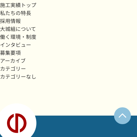
施工実績トップ
私たちの特長
採用情報
大城組について
働く環境・制度
インタビュー
募集要項
アーカイブ
カテゴリー
カテゴリーなし