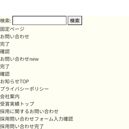
検索:
固定ページ
お問い合わせ
完了
確認
お問い合わせnew
完了
確認
お知らせTOP
プライバシーポリシー
会社案内
受賞実績トップ
採用に関するお問い合わせ
採用問い合わせフォーム入力確認
採用問い合わせ完了