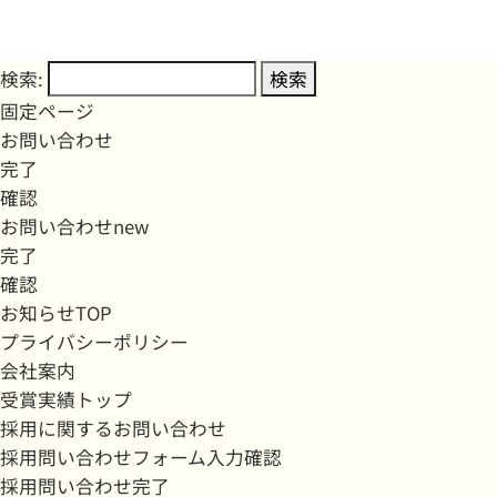
検索:
固定ページ
お問い合わせ
完了
確認
お問い合わせnew
完了
確認
お知らせTOP
プライバシーポリシー
会社案内
受賞実績トップ
採用に関するお問い合わせ
採用問い合わせフォーム入力確認
採用問い合わせ完了