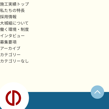
施工実績トップ
私たちの特長
採用情報
大城組について
働く環境・制度
インタビュー
募集要項
アーカイブ
カテゴリー
カテゴリーなし