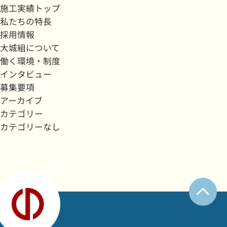
施工実績トップ
私たちの特長
採用情報
大城組について
働く環境・制度
インタビュー
募集要項
アーカイブ
カテゴリー
カテゴリーなし