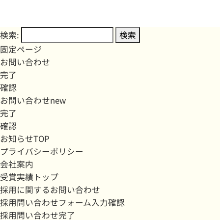
検索:
固定ページ
お問い合わせ
完了
確認
お問い合わせnew
完了
確認
お知らせTOP
プライバシーポリシー
会社案内
受賞実績トップ
採用に関するお問い合わせ
採用問い合わせフォーム入力確認
採用問い合わせ完了