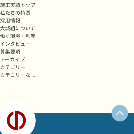
施工実績トップ
私たちの特長
採用情報
大城組について
働く環境・制度
インタビュー
募集要項
アーカイブ
カテゴリー
カテゴリーなし