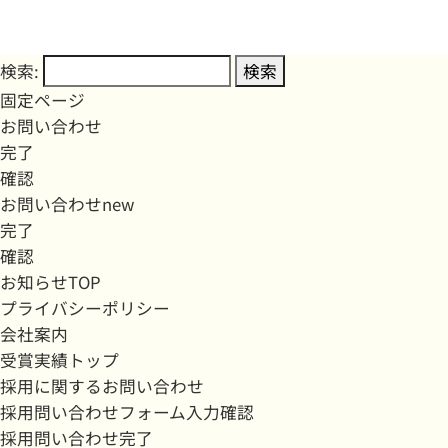
検索:
固定ページ
お問い合わせ
完了
確認
お問い合わせnew
完了
確認
お知らせTOP
プライバシーポリシー
会社案内
受賞実績トップ
採用に関するお問い合わせ
採用問い合わせフォーム入力確認
採用問い合わせ完了