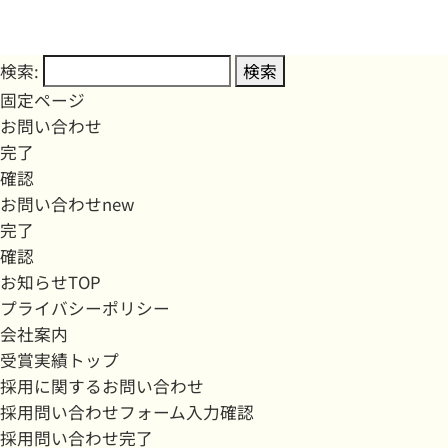
検索:
固定ページ
お問い合わせ
完了
確認
お問い合わせnew
完了
確認
お知らせTOP
プライバシーポリシー
会社案内
受賞実績トップ
採用に関するお問い合わせ
採用問い合わせフォーム入力確認
採用問い合わせ完了