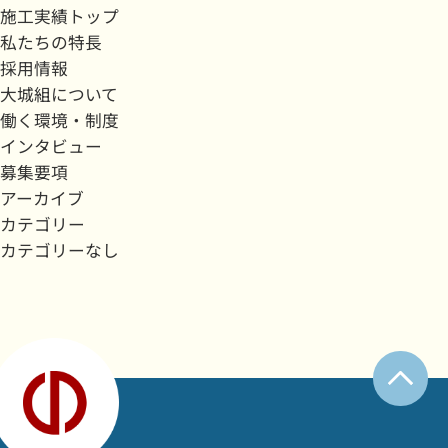
施工実績トップ
私たちの特長
採用情報
大城組について
働く環境・制度
インタビュー
募集要項
アーカイブ
カテゴリー
カテゴリーなし