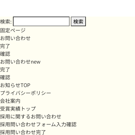
検索:
固定ページ
お問い合わせ
完了
確認
お問い合わせnew
完了
確認
お知らせTOP
プライバシーポリシー
会社案内
受賞実績トップ
採用に関するお問い合わせ
採用問い合わせフォーム入力確認
採用問い合わせ完了