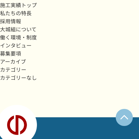
施工実績トップ
私たちの特長
採用情報
大城組について
働く環境・制度
インタビュー
募集要項
アーカイブ
カテゴリー
カテゴリーなし