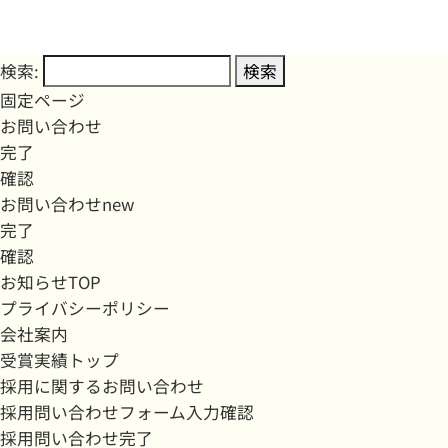
検索:
固定ページ
お問い合わせ
完了
確認
お問い合わせnew
完了
確認
お知らせTOP
プライバシーポリシー
会社案内
受賞実績トップ
採用に関するお問い合わせ
採用問い合わせフォーム入力確認
採用問い合わせ完了