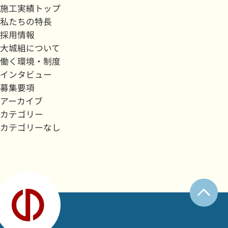
施工実績トップ
私たちの特長
採用情報
大城組について
働く環境・制度
インタビュー
募集要項
アーカイブ
カテゴリー
カテゴリーなし