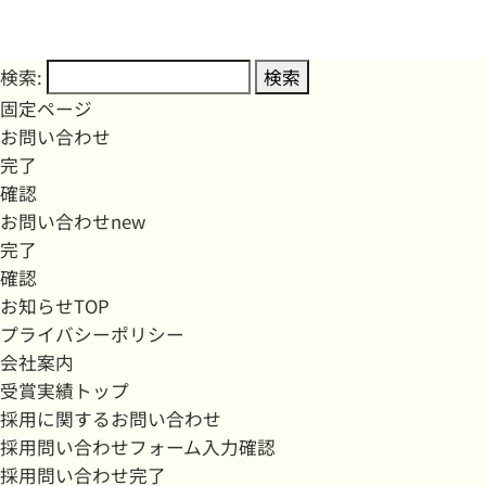
検索:
固定ページ
お問い合わせ
完了
確認
お問い合わせnew
完了
確認
お知らせTOP
プライバシーポリシー
会社案内
受賞実績トップ
採用に関するお問い合わせ
採用問い合わせフォーム入力確認
採用問い合わせ完了