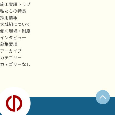
施工実績トップ
私たちの特長
採用情報
大城組について
働く環境・制度
インタビュー
募集要項
アーカイブ
カテゴリー
カテゴリーなし