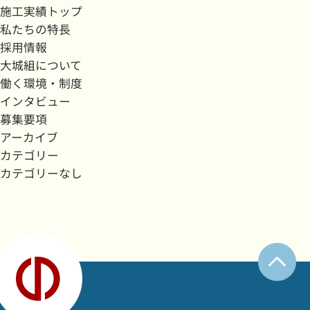
施工実績トップ
私たちの特長
採用情報
大城組について
働く環境・制度
インタビュー
募集要項
アーカイブ
カテゴリー
カテゴリーなし