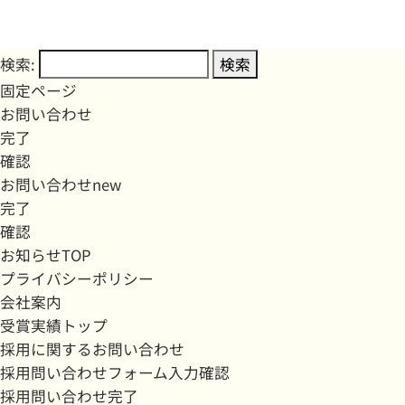
検索:
固定ページ
お問い合わせ
完了
確認
お問い合わせnew
完了
確認
お知らせTOP
プライバシーポリシー
会社案内
受賞実績トップ
採用に関するお問い合わせ
採用問い合わせフォーム入力確認
採用問い合わせ完了