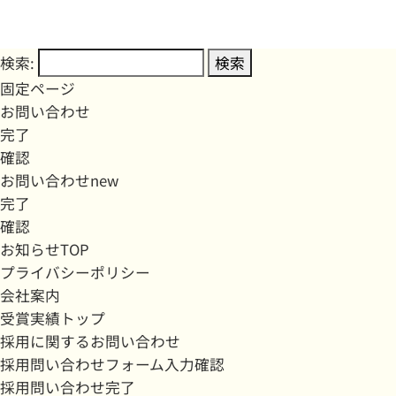
検索:
固定ページ
お問い合わせ
完了
確認
お問い合わせnew
完了
確認
お知らせTOP
プライバシーポリシー
会社案内
受賞実績トップ
採用に関するお問い合わせ
採用問い合わせフォーム入力確認
採用問い合わせ完了