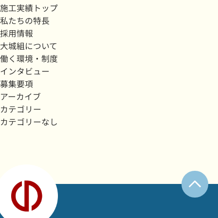
施工実績トップ
私たちの特長
採用情報
大城組について
働く環境・制度
インタビュー
募集要項
アーカイブ
カテゴリー
カテゴリーなし