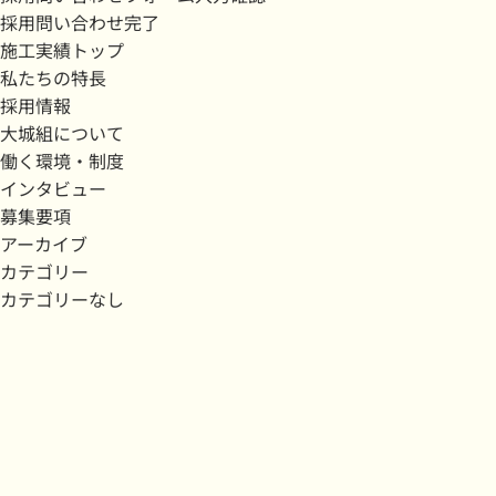
採用問い合わせ完了
施工実績トップ
私たちの特長
採用情報
大城組について
働く環境・制度
インタビュー
募集要項
アーカイブ
カテゴリー
カテゴリーなし