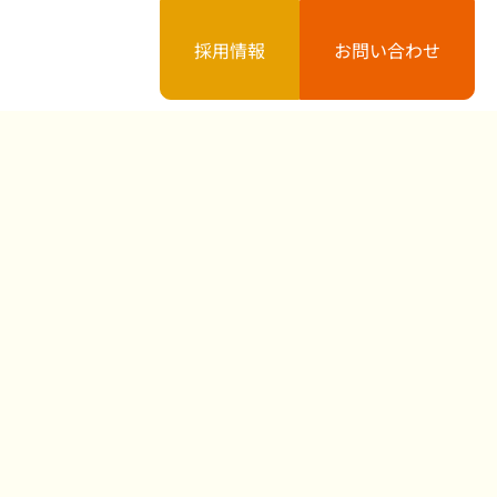
採用情報
お問い合わせ
案内
お知らせ