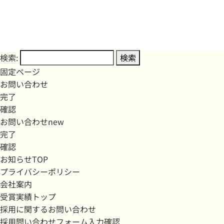
検索:
固定ページ
お問い合わせ
完了
確認
お問い合わせnew
完了
確認
お知らせTOP
プライバシーポリシー
会社案内
受賞実績トップ
採用に関するお問い合わせ
採用問い合わせフォーム入力確認