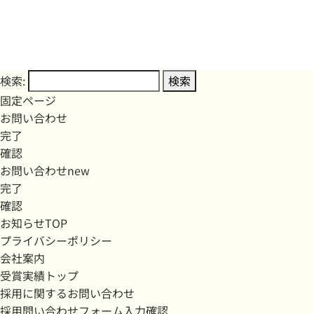
検索:
固定ページ
お問い合わせ
完了
確認
お問い合わせnew
完了
確認
お知らせTOP
プライバシーポリシー
会社案内
受賞実績トップ
採用に関するお問い合わせ
採用問い合わせフォーム入力確認