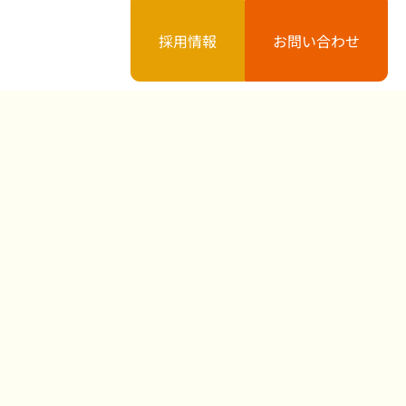
採用情報
お問い合わせ
案内
お知らせ