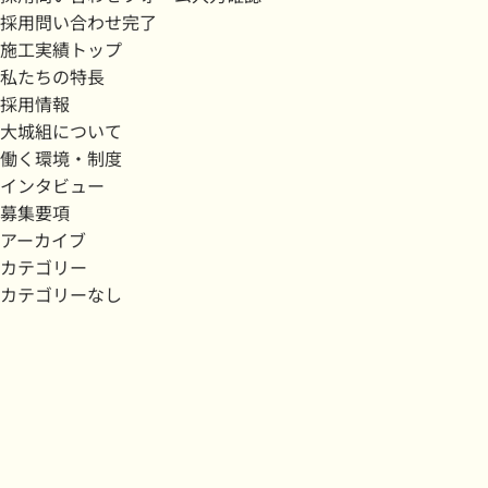
採用問い合わせ完了
施工実績トップ
私たちの特長
採用情報
大城組について
働く環境・制度
インタビュー
募集要項
アーカイブ
カテゴリー
カテゴリーなし