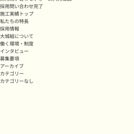
採用問い合わせ完了
施工実績トップ
私たちの特長
採用情報
大城組について
働く環境・制度
インタビュー
募集要項
アーカイブ
カテゴリー
カテゴリーなし