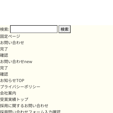
検索:
固定ページ
お問い合わせ
完了
確認
お問い合わせnew
完了
確認
お知らせTOP
プライバシーポリシー
会社案内
受賞実績トップ
採用に関するお問い合わせ
採用問い合わせフォーム入力確認