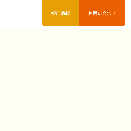
採用情報
お問い合わせ
案内
お知らせ