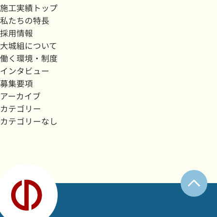
施工実績トップ
私たちの特長
採用情報
大城組について
働く環境・制度
インタビュー
募集要項
アーカイブ
カテゴリー
カテゴリーなし