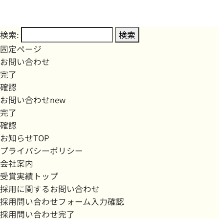
検索:
固定ページ
お問い合わせ
完了
確認
お問い合わせnew
完了
確認
お知らせTOP
プライバシーポリシー
会社案内
受賞実績トップ
採用に関するお問い合わせ
採用問い合わせフォーム入力確認
採用問い合わせ完了