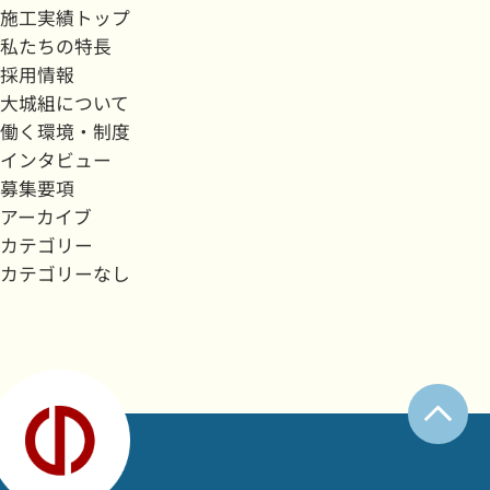
施工実績トップ
私たちの特長
採用情報
大城組について
働く環境・制度
インタビュー
募集要項
アーカイブ
カテゴリー
カテゴリーなし