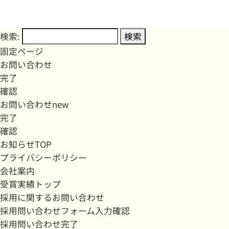
検索:
固定ページ
お問い合わせ
完了
確認
お問い合わせnew
完了
確認
お知らせTOP
プライバシーポリシー
会社案内
受賞実績トップ
採用に関するお問い合わせ
採用問い合わせフォーム入力確認
採用問い合わせ完了