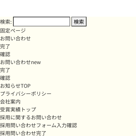
検索:
固定ページ
お問い合わせ
完了
確認
お問い合わせnew
完了
確認
お知らせTOP
プライバシーポリシー
会社案内
受賞実績トップ
採用に関するお問い合わせ
採用問い合わせフォーム入力確認
採用問い合わせ完了