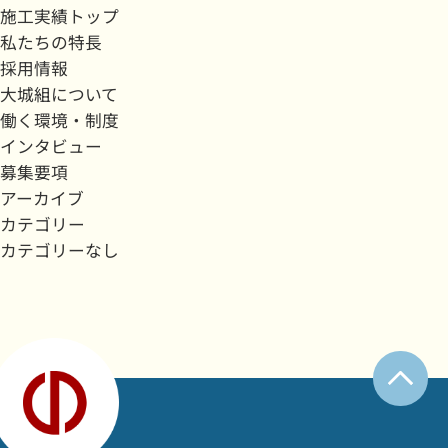
施工実績トップ
私たちの特長
採用情報
大城組について
働く環境・制度
インタビュー
募集要項
アーカイブ
カテゴリー
カテゴリーなし