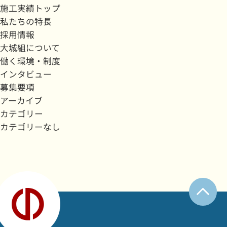
施工実績トップ
私たちの特長
採用情報
大城組について
働く環境・制度
インタビュー
募集要項
アーカイブ
カテゴリー
カテゴリーなし