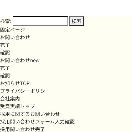
検索:
固定ページ
お問い合わせ
完了
確認
お問い合わせnew
完了
確認
お知らせTOP
プライバシーポリシー
会社案内
受賞実績トップ
採用に関するお問い合わせ
採用問い合わせフォーム入力確認
採用問い合わせ完了