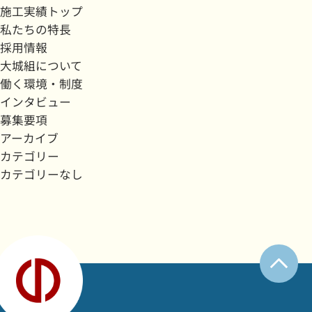
施工実績トップ
私たちの特長
採用情報
大城組について
働く環境・制度
インタビュー
募集要項
アーカイブ
カテゴリー
カテゴリーなし