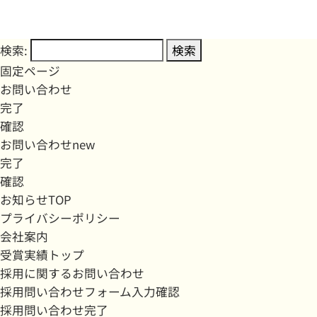
検索:
固定ページ
お問い合わせ
完了
確認
お問い合わせnew
完了
確認
お知らせTOP
プライバシーポリシー
会社案内
受賞実績トップ
採用に関するお問い合わせ
採用問い合わせフォーム入力確認
採用問い合わせ完了