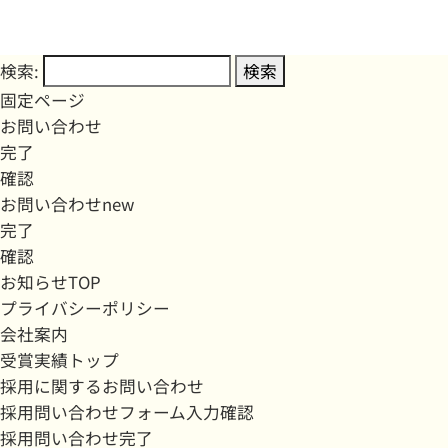
検索:
固定ページ
お問い合わせ
完了
確認
お問い合わせnew
完了
確認
お知らせTOP
プライバシーポリシー
会社案内
受賞実績トップ
採用に関するお問い合わせ
採用問い合わせフォーム入力確認
採用問い合わせ完了