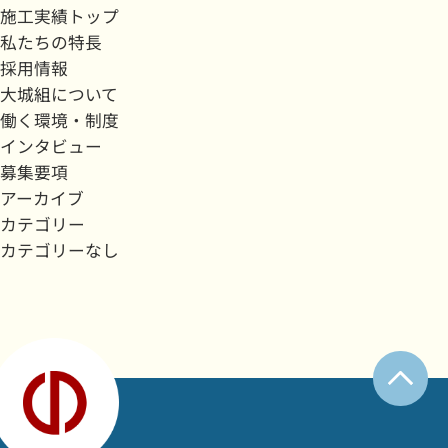
施工実績トップ
私たちの特長
採用情報
大城組について
働く環境・制度
インタビュー
募集要項
アーカイブ
カテゴリー
カテゴリーなし