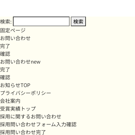
検索:
固定ページ
お問い合わせ
完了
確認
お問い合わせnew
完了
確認
お知らせTOP
プライバシーポリシー
会社案内
受賞実績トップ
採用に関するお問い合わせ
採用問い合わせフォーム入力確認
採用問い合わせ完了