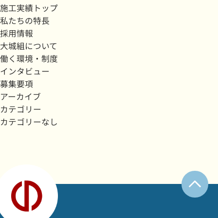
施工実績トップ
私たちの特長
採用情報
大城組について
働く環境・制度
インタビュー
募集要項
アーカイブ
カテゴリー
カテゴリーなし