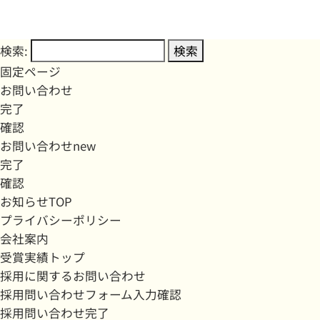
検索:
固定ページ
お問い合わせ
完了
確認
お問い合わせnew
完了
確認
お知らせTOP
プライバシーポリシー
会社案内
受賞実績トップ
採用に関するお問い合わせ
採用問い合わせフォーム入力確認
採用問い合わせ完了