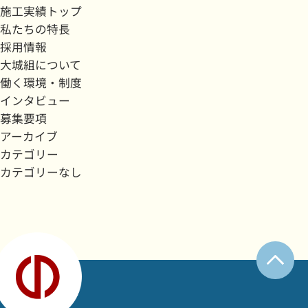
施工実績トップ
私たちの特長
採用情報
大城組について
働く環境・制度
インタビュー
募集要項
アーカイブ
カテゴリー
カテゴリーなし