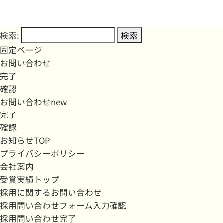
検索:
固定ページ
お問い合わせ
完了
確認
お問い合わせnew
完了
確認
お知らせTOP
プライバシーポリシー
会社案内
受賞実績トップ
採用に関するお問い合わせ
採用問い合わせフォーム入力確認
採用問い合わせ完了