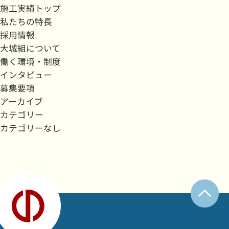
施工実績トップ
私たちの特長
採用情報
大城組について
働く環境・制度
インタビュー
募集要項
アーカイブ
カテゴリー
カテゴリーなし