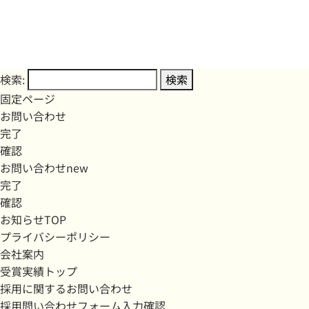
検索:
固定ページ
お問い合わせ
完了
確認
お問い合わせnew
完了
確認
お知らせTOP
プライバシーポリシー
会社案内
受賞実績トップ
採用に関するお問い合わせ
採用問い合わせフォーム入力確認