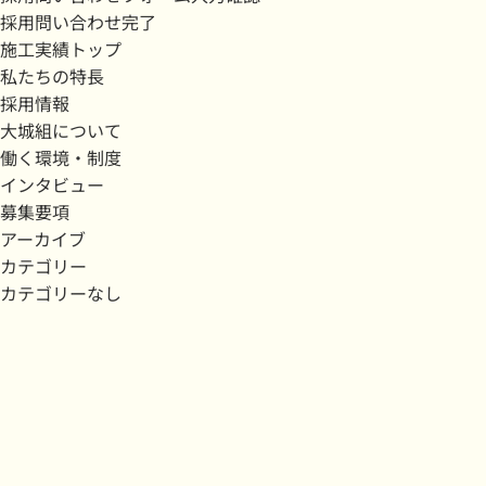
採用問い合わせ完了
施工実績トップ
私たちの特長
採用情報
大城組について
働く環境・制度
インタビュー
募集要項
アーカイブ
カテゴリー
カテゴリーなし