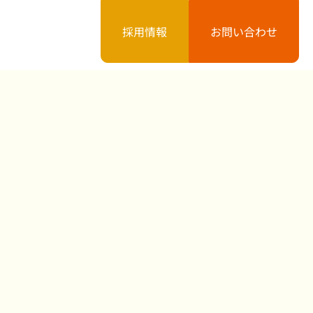
採用情報
お問い合わせ
案内
お知らせ