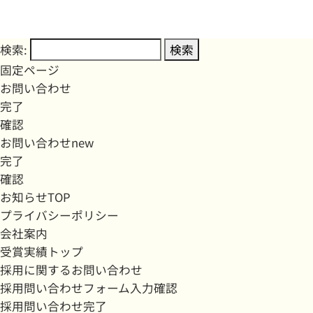
検索:
固定ページ
お問い合わせ
完了
確認
お問い合わせnew
完了
確認
お知らせTOP
プライバシーポリシー
会社案内
受賞実績トップ
採用に関するお問い合わせ
採用問い合わせフォーム入力確認
採用問い合わせ完了