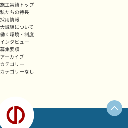
施工実績トップ
私たちの特長
採用情報
大城組について
働く環境・制度
インタビュー
募集要項
アーカイブ
カテゴリー
カテゴリーなし