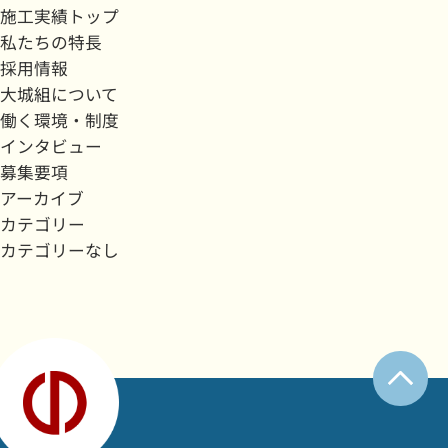
施工実績トップ
私たちの特長
採用情報
大城組について
働く環境・制度
インタビュー
募集要項
アーカイブ
カテゴリー
カテゴリーなし