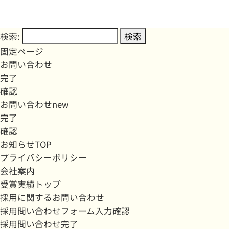
検索:
固定ページ
お問い合わせ
完了
確認
お問い合わせnew
完了
確認
お知らせTOP
プライバシーポリシー
会社案内
受賞実績トップ
採用に関するお問い合わせ
採用問い合わせフォーム入力確認
採用問い合わせ完了