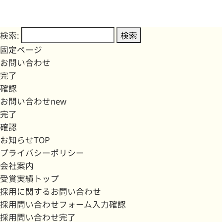
検索:
固定ページ
お問い合わせ
完了
確認
お問い合わせnew
完了
確認
お知らせTOP
プライバシーポリシー
会社案内
受賞実績トップ
採用に関するお問い合わせ
採用問い合わせフォーム入力確認
採用問い合わせ完了