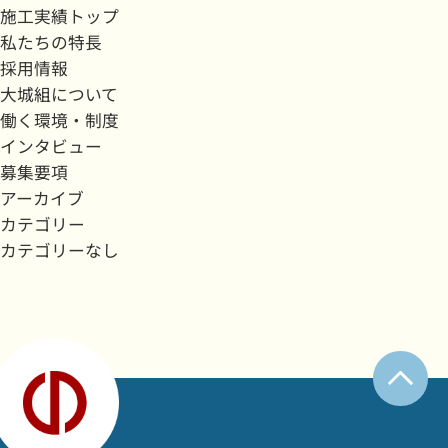
施工実績トップ
私たちの特長
採用情報
大城組について
働く環境・制度
インタビュー
募集要項
アーカイブ
カテゴリー
カテゴリーなし