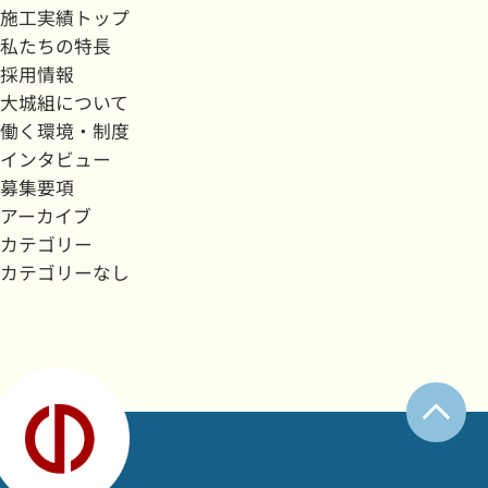
施工実績トップ
私たちの特長
採用情報
大城組について
働く環境・制度
インタビュー
募集要項
アーカイブ
カテゴリー
カテゴリーなし