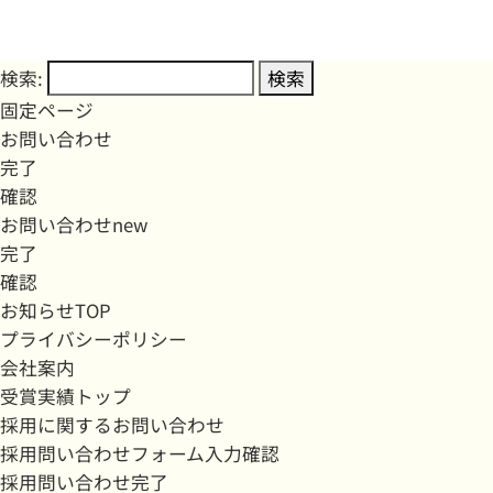
検索:
固定ページ
お問い合わせ
完了
確認
お問い合わせnew
完了
確認
お知らせTOP
プライバシーポリシー
会社案内
受賞実績トップ
採用に関するお問い合わせ
採用問い合わせフォーム入力確認
採用問い合わせ完了