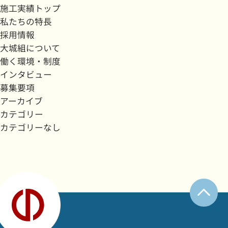
施工実績トップ
私たちの特長
採用情報
大城組について
働く環境・制度
インタビュー
募集要項
アーカイブ
カテゴリー
カテゴリーなし