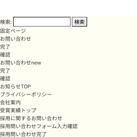
検索:
固定ページ
お問い合わせ
完了
確認
お問い合わせnew
完了
確認
お知らせTOP
プライバシーポリシー
会社案内
受賞実績トップ
採用に関するお問い合わせ
採用問い合わせフォーム入力確認
採用問い合わせ完了