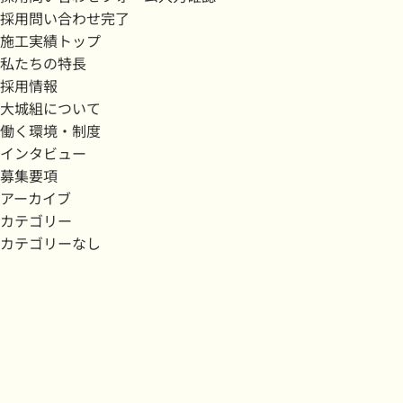
採用問い合わせ完了
施工実績トップ
私たちの特長
採用情報
大城組について
働く環境・制度
インタビュー
募集要項
アーカイブ
カテゴリー
カテゴリーなし