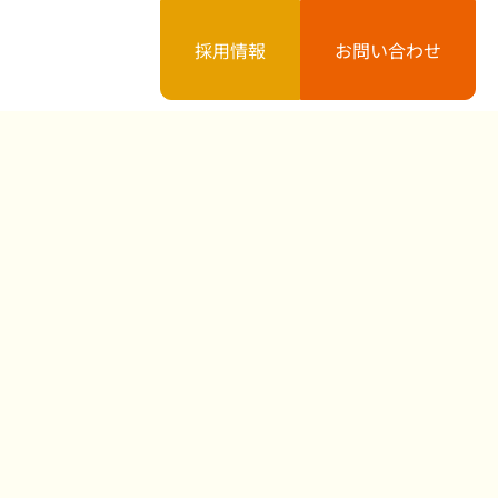
採用情報
お問い合わせ
案内
お知らせ