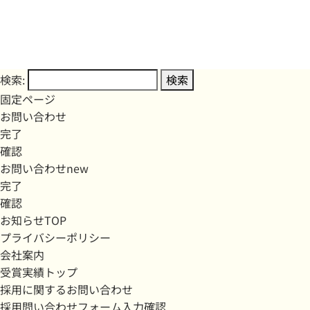
検索:
固定ページ
お問い合わせ
完了
確認
お問い合わせnew
完了
確認
お知らせTOP
プライバシーポリシー
会社案内
受賞実績トップ
採用に関するお問い合わせ
採用問い合わせフォーム入力確認