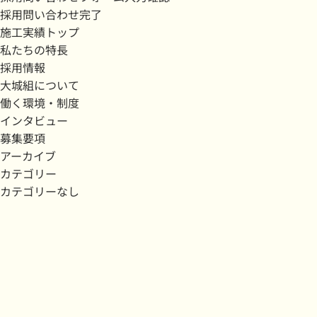
採用問い合わせ完了
施工実績トップ
私たちの特長
採用情報
大城組について
働く環境・制度
インタビュー
募集要項
アーカイブ
カテゴリー
カテゴリーなし