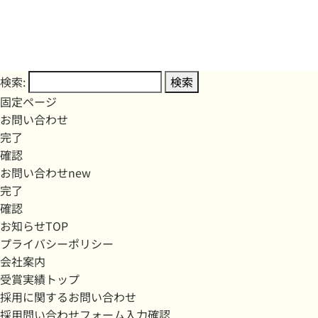
検索:
固定ページ
お問い合わせ
完了
確認
お問い合わせnew
完了
確認
お知らせTOP
プライバシーポリシー
会社案内
受賞実績トップ
採用に関するお問い合わせ
採用問い合わせフォーム入力確認