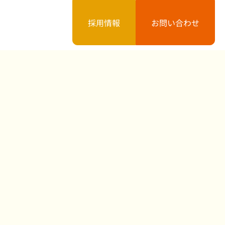
採用情報
お問い合わせ
案内
お知らせ