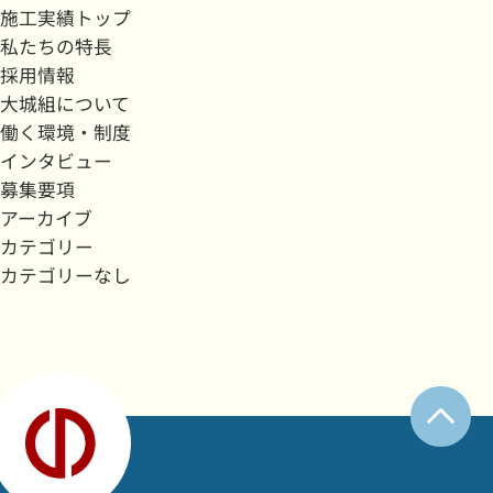
施工実績トップ
私たちの特長
採用情報
大城組について
働く環境・制度
インタビュー
募集要項
アーカイブ
カテゴリー
カテゴリーなし