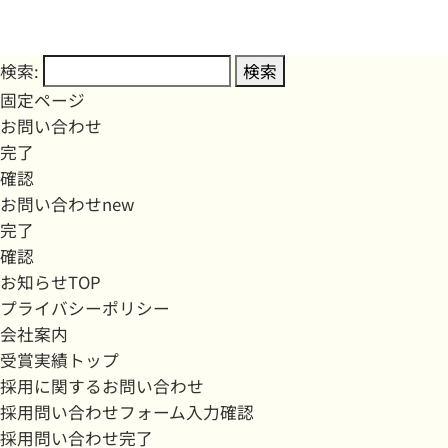
検索:
固定ページ
お問い合わせ
完了
確認
お問い合わせnew
完了
確認
お知らせTOP
プライバシーポリシー
会社案内
受賞実績トップ
採用に関するお問い合わせ
採用問い合わせフォーム入力確認
採用問い合わせ完了