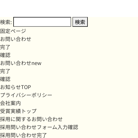
検索:
固定ページ
お問い合わせ
完了
確認
お問い合わせnew
完了
確認
お知らせTOP
プライバシーポリシー
会社案内
受賞実績トップ
採用に関するお問い合わせ
採用問い合わせフォーム入力確認
採用問い合わせ完了