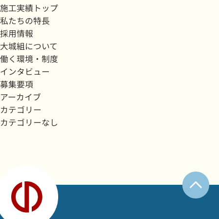
施工実績トップ
私たちの特長
採用情報
大城組について
働く環境・制度
インタビュー
募集要項
アーカイブ
カテゴリー
カテゴリーなし