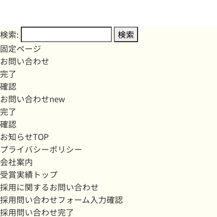
検索:
固定ページ
お問い合わせ
完了
確認
お問い合わせnew
完了
確認
お知らせTOP
プライバシーポリシー
会社案内
受賞実績トップ
採用に関するお問い合わせ
採用問い合わせフォーム入力確認
採用問い合わせ完了