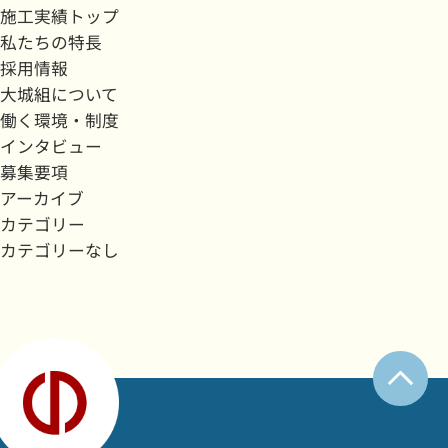
施工実績トップ
私たちの特長
採用情報
大城組について
働く環境・制度
インタビュー
募集要項
アーカイブ
カテゴリー
カテゴリーなし