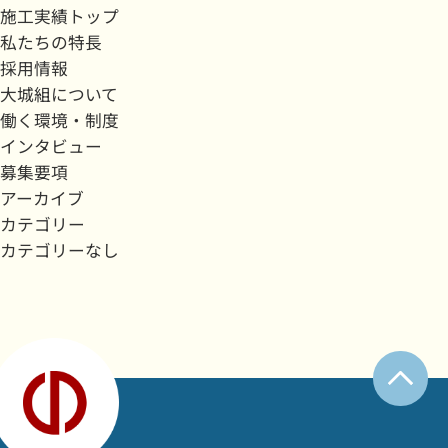
施工実績トップ
私たちの特長
採用情報
大城組について
働く環境・制度
インタビュー
募集要項
アーカイブ
カテゴリー
カテゴリーなし