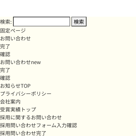
検索:
固定ページ
お問い合わせ
完了
確認
お問い合わせnew
完了
確認
お知らせTOP
プライバシーポリシー
会社案内
受賞実績トップ
採用に関するお問い合わせ
採用問い合わせフォーム入力確認
採用問い合わせ完了