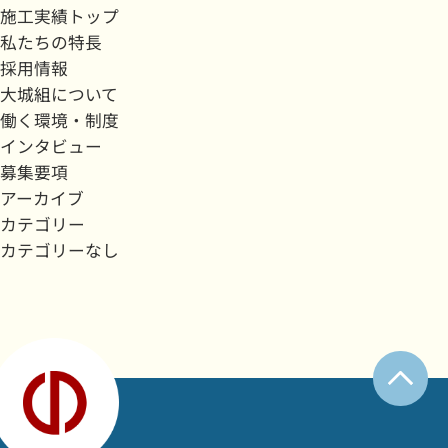
施工実績トップ
私たちの特長
採用情報
大城組について
働く環境・制度
インタビュー
募集要項
アーカイブ
カテゴリー
カテゴリーなし