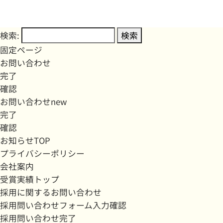
検索:
固定ページ
お問い合わせ
完了
確認
お問い合わせnew
完了
確認
お知らせTOP
プライバシーポリシー
会社案内
受賞実績トップ
採用に関するお問い合わせ
採用問い合わせフォーム入力確認
採用問い合わせ完了