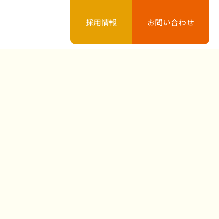
採用情報
お問い合わせ
案内
お知らせ