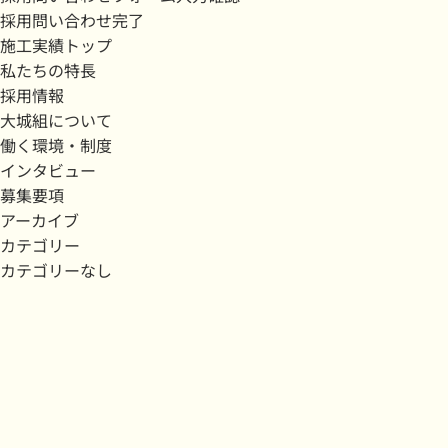
採用問い合わせ完了
施工実績トップ
私たちの特長
採用情報
大城組について
働く環境・制度
インタビュー
募集要項
アーカイブ
カテゴリー
カテゴリーなし