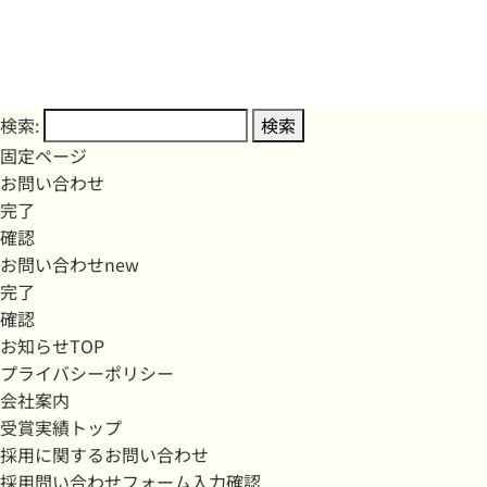
検索:
固定ページ
お問い合わせ
完了
確認
お問い合わせnew
完了
確認
お知らせTOP
プライバシーポリシー
会社案内
受賞実績トップ
採用に関するお問い合わせ
採用問い合わせフォーム入力確認