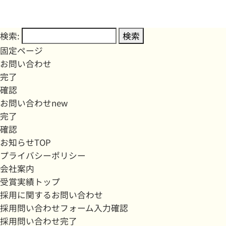
検索:
固定ページ
お問い合わせ
完了
確認
お問い合わせnew
完了
確認
お知らせTOP
プライバシーポリシー
会社案内
受賞実績トップ
採用に関するお問い合わせ
採用問い合わせフォーム入力確認
採用問い合わせ完了