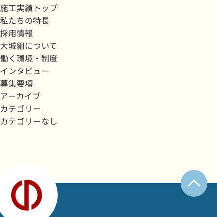
施工実績トップ
私たちの特長
採用情報
大城組について
働く環境・制度
インタビュー
募集要項
アーカイブ
カテゴリー
カテゴリーなし