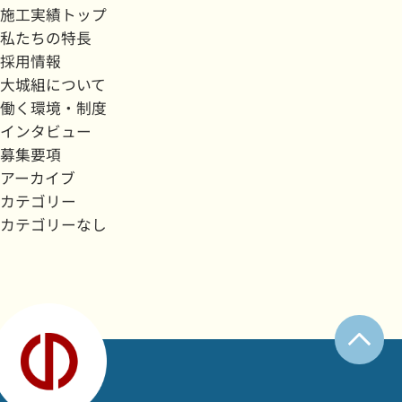
施工実績トップ
私たちの特長
採用情報
大城組について
働く環境・制度
インタビュー
募集要項
アーカイブ
カテゴリー
カテゴリーなし