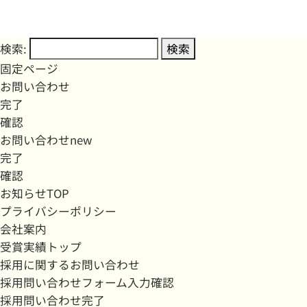
検索:
固定ページ
お問い合わせ
完了
確認
お問い合わせnew
完了
確認
お知らせTOP
プライバシーポリシー
会社案内
受賞実績トップ
採用に関するお問い合わせ
採用問い合わせフォーム入力確認
採用問い合わせ完了