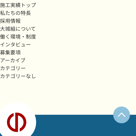
施工実績トップ
私たちの特長
採用情報
大城組について
働く環境・制度
インタビュー
募集要項
アーカイブ
カテゴリー
カテゴリーなし