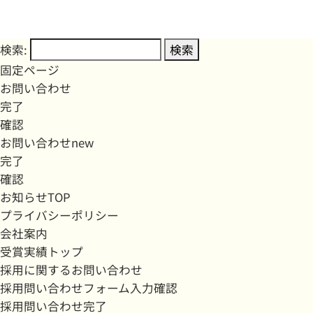
検索:
固定ページ
お問い合わせ
完了
確認
お問い合わせnew
完了
確認
お知らせTOP
プライバシーポリシー
会社案内
受賞実績トップ
採用に関するお問い合わせ
採用問い合わせフォーム入力確認
採用問い合わせ完了