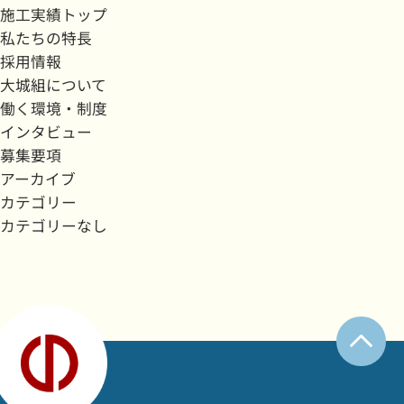
施工実績トップ
私たちの特長
採用情報
大城組について
働く環境・制度
インタビュー
募集要項
アーカイブ
カテゴリー
カテゴリーなし