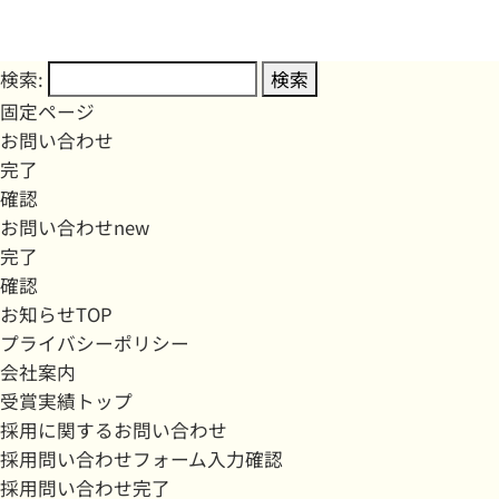
検索:
固定ページ
お問い合わせ
完了
確認
お問い合わせnew
完了
確認
お知らせTOP
プライバシーポリシー
会社案内
受賞実績トップ
採用に関するお問い合わせ
採用問い合わせフォーム入力確認
採用問い合わせ完了