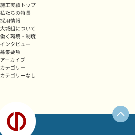
施工実績トップ
私たちの特長
採用情報
大城組について
働く環境・制度
インタビュー
募集要項
アーカイブ
カテゴリー
カテゴリーなし