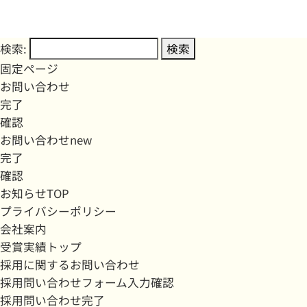
検索:
固定ページ
お問い合わせ
完了
確認
お問い合わせnew
完了
確認
お知らせTOP
プライバシーポリシー
会社案内
受賞実績トップ
採用に関するお問い合わせ
採用問い合わせフォーム入力確認
採用問い合わせ完了