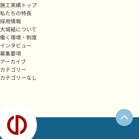
施工実績トップ
私たちの特長
採用情報
大城組について
働く環境・制度
インタビュー
募集要項
アーカイブ
カテゴリー
カテゴリーなし