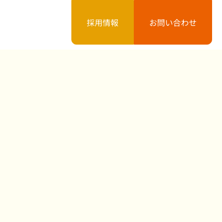
採用情報
お問い合わせ
案内
お知らせ