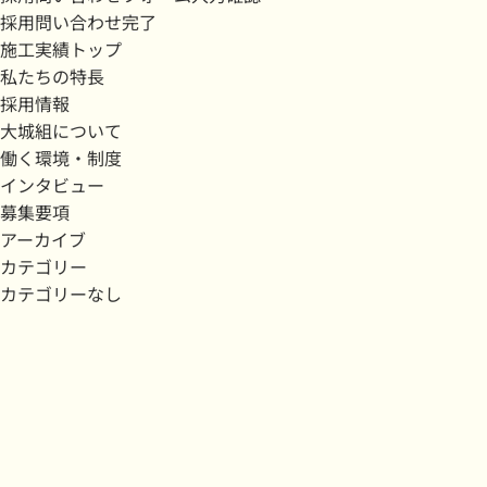
採用問い合わせ完了
施工実績トップ
私たちの特長
採用情報
大城組について
働く環境・制度
インタビュー
募集要項
アーカイブ
カテゴリー
カテゴリーなし