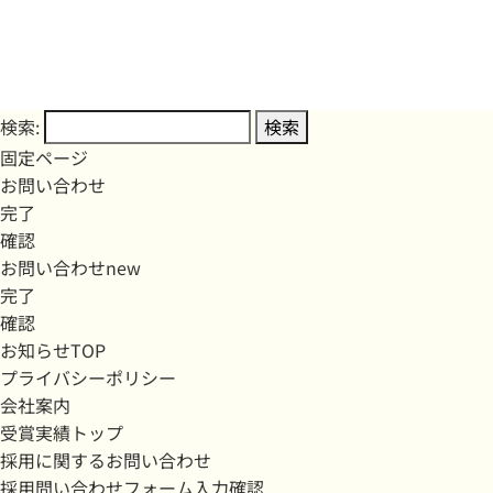
検索:
固定ページ
お問い合わせ
完了
確認
お問い合わせnew
完了
確認
お知らせTOP
プライバシーポリシー
会社案内
受賞実績トップ
採用に関するお問い合わせ
採用問い合わせフォーム入力確認