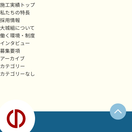
施工実績トップ
私たちの特長
採用情報
大城組について
働く環境・制度
インタビュー
募集要項
アーカイブ
カテゴリー
カテゴリーなし