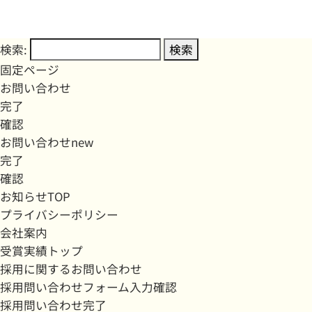
検索:
固定ページ
お問い合わせ
完了
確認
お問い合わせnew
完了
確認
お知らせTOP
プライバシーポリシー
会社案内
受賞実績トップ
採用に関するお問い合わせ
採用問い合わせフォーム入力確認
採用問い合わせ完了