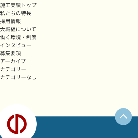
施工実績トップ
私たちの特長
採用情報
大城組について
働く環境・制度
インタビュー
募集要項
アーカイブ
カテゴリー
カテゴリーなし