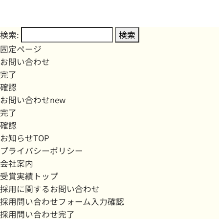
検索:
固定ページ
お問い合わせ
完了
確認
お問い合わせnew
完了
確認
お知らせTOP
プライバシーポリシー
会社案内
受賞実績トップ
採用に関するお問い合わせ
採用問い合わせフォーム入力確認
採用問い合わせ完了