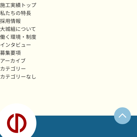
施工実績トップ
私たちの特長
採用情報
大城組について
働く環境・制度
インタビュー
募集要項
アーカイブ
カテゴリー
カテゴリーなし