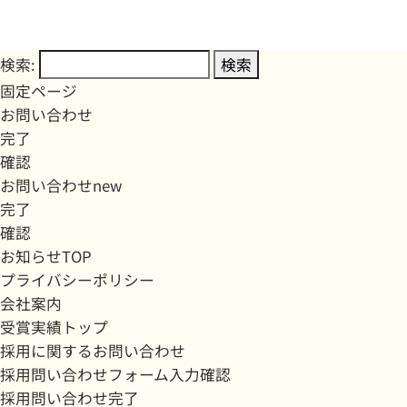
検索:
固定ページ
お問い合わせ
完了
確認
お問い合わせnew
完了
確認
お知らせTOP
プライバシーポリシー
会社案内
受賞実績トップ
採用に関するお問い合わせ
採用問い合わせフォーム入力確認
採用問い合わせ完了