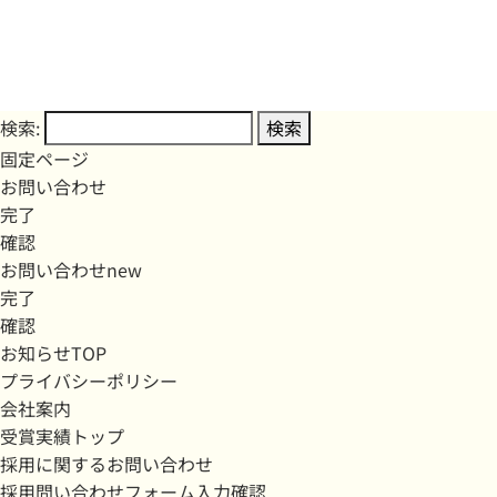
検索:
固定ページ
お問い合わせ
完了
確認
お問い合わせnew
完了
確認
お知らせTOP
プライバシーポリシー
会社案内
受賞実績トップ
採用に関するお問い合わせ
採用問い合わせフォーム入力確認