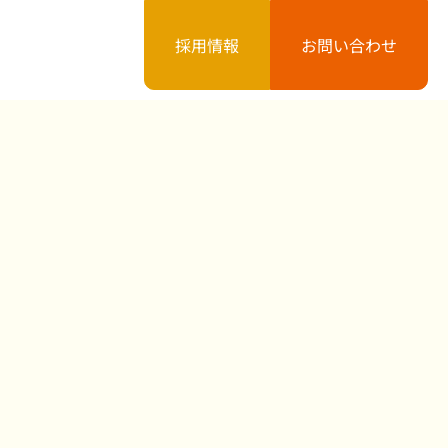
採用情報
お問い合わせ
案内
お知らせ