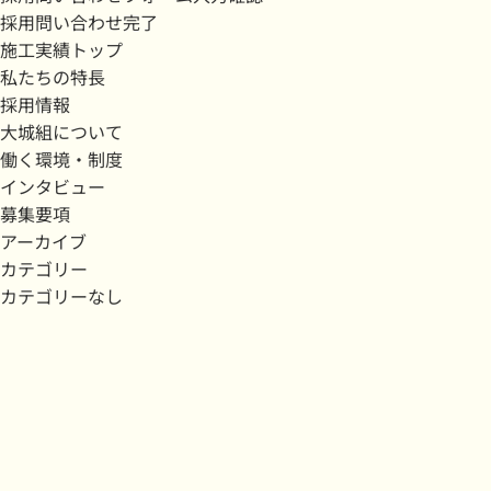
採用問い合わせ完了
施工実績トップ
私たちの特長
採用情報
大城組について
働く環境・制度
インタビュー
募集要項
アーカイブ
カテゴリー
カテゴリーなし